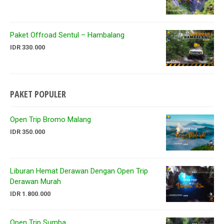
Paket Offroad Sentul – Hambalang
IDR 330.000
PAKET POPULER
Open Trip Bromo Malang
IDR 350.000
Liburan Hemat Derawan Dengan Open Trip
Derawan Murah
IDR 1.800.000
Open Trip Sumba