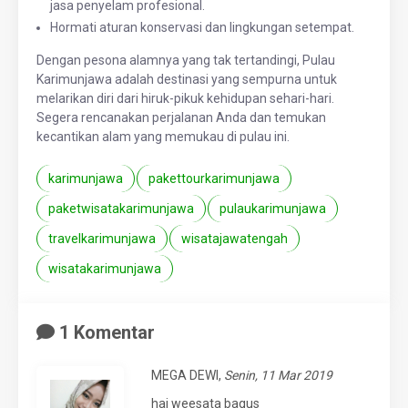
jasa penyelam profesional.
Hormati aturan konservasi dan lingkungan setempat.
Dengan pesona alamnya yang tak tertandingi, Pulau
Karimunjawa adalah destinasi yang sempurna untuk
melarikan diri dari hiruk-pikuk kehidupan sehari-hari.
Segera rencanakan perjalanan Anda dan temukan
kecantikan alam yang memukau di pulau ini.
karimunjawa
pakettourkarimunjawa
paketwisatakarimunjawa
pulaukarimunjawa
travelkarimunjawa
wisatajawatengah
wisatakarimunjawa
1 Komentar
MEGA DEWI
,
Senin, 11 Mar 2019
hai weesata bagus