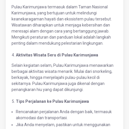
Pulau Karimunjawa termasuk dalam Taman Nasional
Karimunjawa, yang bertujuan untuk melindungi
keanekaragaman hayati dan ekosistem pulau tersebut.
Wisatawan diharapkan untuk menjaga kebersihan dan
meresapi alam dengan cara yang bertanggung jawab.
Mengikuti peraturan dan panduan lokal adalah langkah
penting dalam mendukung pelestarian lingkungan.
Aktivitas Wisata Seru di Pulau Karimunjawa
Selain kegiatan selam, Pulau Karimunjawa menawarkan
berbagai aktivitas wisata menarik. Mulai dari snorkeling,
berkayak, hingga menjelajahi pulau-pulau kecil di
sekitarnya. Pulau Karimunjawa juga dikenal dengan
penangkaran hiu yang dapat dikunjungi.
Tips Perjalanan ke Pulau Karimunjawa
Rencanakan perjalanan Anda dengan baik, termasuk
akomodasi dan transportasi.
Jika Anda menyelam, pastikan untuk menggunakan