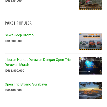
IDR 335.000
PAKET POPULER
Sewa Jeep Bromo
IDR 600.000
Liburan Hemat Derawan Dengan Open Trip
Derawan Murah
IDR 1.800.000
Open Trip Bromo Surabaya
IDR 400.000