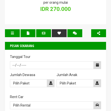
per orang mulai
IDR 270.000
PESAN SEKARANG
Tanggal Tour
Jumlah Dewasa
Jumlah Anak
Rent Car