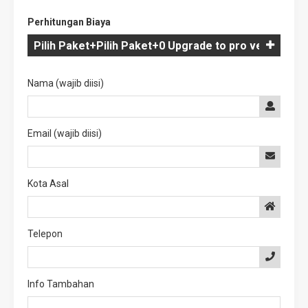
Perhitungan Biaya
Nama (wajib diisi)
Email (wajib diisi)
Kota Asal
Telepon
Info Tambahan