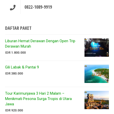
0822-1089-9919
DAFTAR PAKET
Liburan Hemat Derawan Dengan Open Trip
Derawan Murah
IDR 1.800.000
Gili Labak & Pantai 9
IDR 380.000
Tour Karimunjawa 3 Hari 2 Malam –
Menikmati Pesona Surga Tropis di Utara
Jawa
IDR 920.000