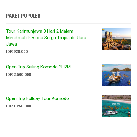
PAKET POPULER
Tour Karimunjawa 3 Hari 2 Malam –
Menikmati Pesona Surga Tropis di Utara
Jawa
IDR 920.000
Open Trip Sailing Komodo 3H2M
IDR 2.500.000
Open Trip Fullday Tour Komodo
IDR 1.250.000