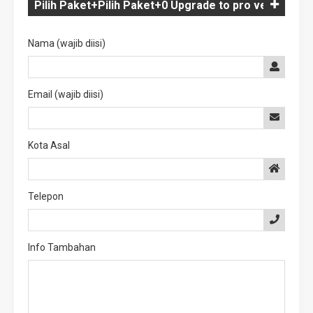
Nama (wajib diisi)
Email (wajib diisi)
Kota Asal
Telepon
Info Tambahan