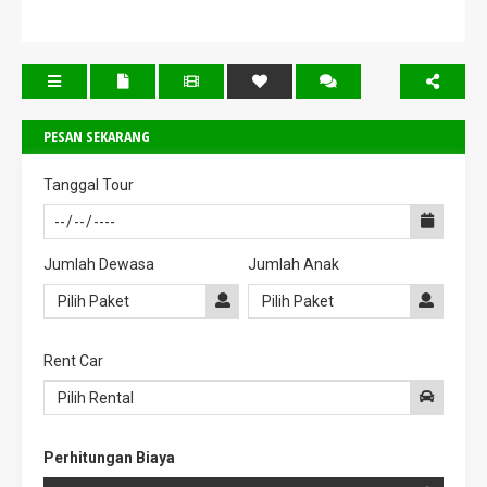
PESAN SEKARANG
Tanggal Tour
Jumlah Dewasa
Jumlah Anak
Rent Car
Perhitungan Biaya