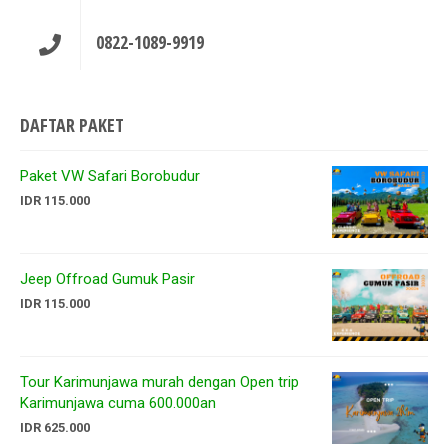
0822-1089-9919
DAFTAR PAKET
Paket VW Safari Borobudur
IDR 115.000
Jeep Offroad Gumuk Pasir
IDR 115.000
Tour Karimunjawa murah dengan Open trip
Karimunjawa cuma 600.000an
IDR 625.000