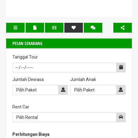
PESAN SEKARANG
Tanggal Tour
Jumlah Dewasa
Jumlah Anak
Rent Car
Perhitungan Biaya