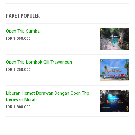
PAKET POPULER
Open Trip Sumba
IDR 3.050.000
Open Trip Lombok Gili Trawangan
IDR 1.250.000
Liburan Hemat Derawan Dengan Open Trip
Derawan Murah
IDR 1.800.000