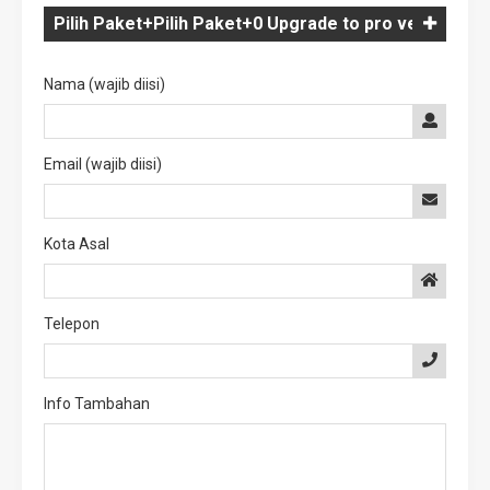
Nama (wajib diisi)
Email (wajib diisi)
Kota Asal
Telepon
Info Tambahan