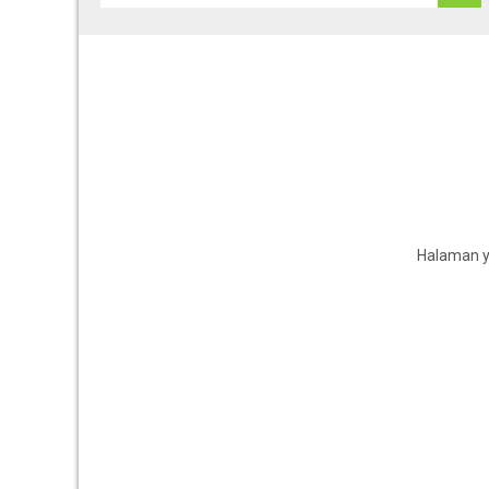
Halaman ya