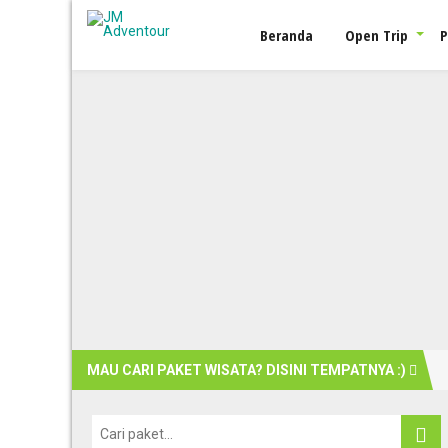
Beranda
Open Trip
P
MAU CARI PAKET WISATA? DISINI TEMPATNYA :)