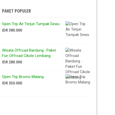
PAKET POPULER
Open Trip Air Terjun Tumpak Sewu
IDR 380.000
Wisata Offroad Bandung : Paket
Fun Offroad Cikole Lembang
IDR 280.000
Open Trip Bromo Malang
IDR 350.000