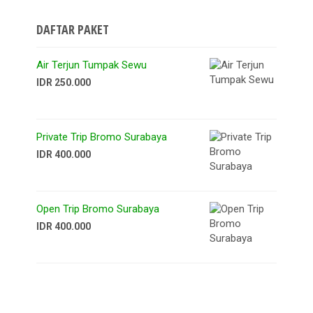
DAFTAR PAKET
Air Terjun Tumpak Sewu
IDR 250.000
Private Trip Bromo Surabaya
IDR 400.000
Open Trip Bromo Surabaya
IDR 400.000