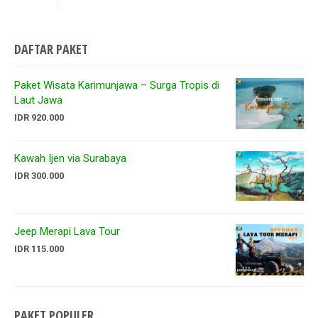
DAFTAR PAKET
Paket Wisata Karimunjawa – Surga Tropis di
Laut Jawa
IDR 920.000
Kawah Ijen via Surabaya
IDR 300.000
Jeep Merapi Lava Tour
IDR 115.000
PAKET POPULER